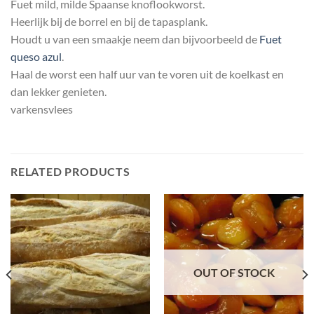
Fuet mild, milde Spaanse knoflookworst.
Heerlijk bij de borrel en bij de tapasplank.
Houdt u van een smaakje neem dan bijvoorbeeld de
Fuet
queso azul
.
Haal de worst een half uur van te voren uit de koelkast en
dan lekker genieten.
varkensvlees
RELATED PRODUCTS
OUT OF STOCK