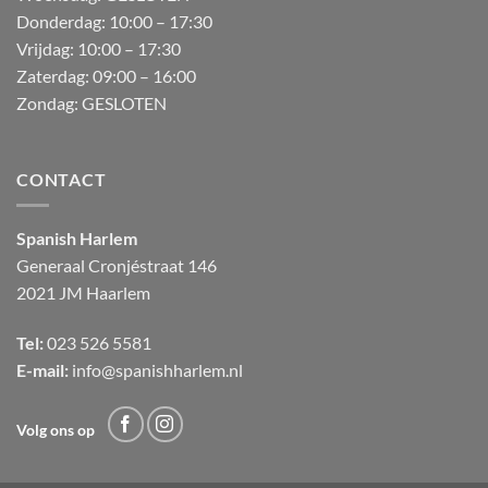
Donderdag:
10:00 – 17:30
Vrijdag:
10:00 – 17:30
Zaterdag:
09:00 – 16:00
Zondag:
GESLOTEN
CONTACT
Spanish Harlem
Generaal Cronjéstraat
146
2021 JM Haarlem
Tel:
023 526 5581
E-mail:
info@spanishharlem.nl
Volg ons op