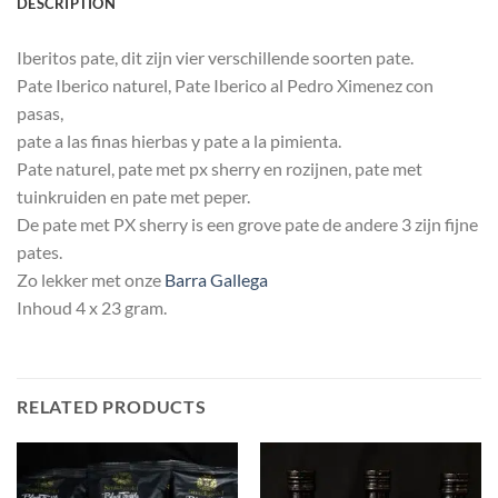
DESCRIPTION
Iberitos pate, dit zijn vier verschillende soorten pate.
Pate Iberico naturel, Pate Iberico al Pedro Ximenez con
pasas,
pate a las finas hierbas y pate a la pimienta.
Pate naturel, pate met px sherry en rozijnen, pate met
tuinkruiden en pate met peper.
De pate met PX sherry is een grove pate de andere 3 zijn fijne
pates.
Zo lekker met onze
Barra Gallega
Inhoud 4 x 23 gram.
RELATED PRODUCTS