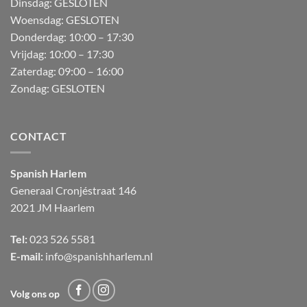
Dinsdag: GESLOTEN
Woensdag: GESLOTEN
Donderdag:
10:00 – 17:30
Vrijdag:
10:00 – 17:30
Zaterdag:
09:00 – 16:00
Zondag:
GESLOTEN
CONTACT
Spanish Harlem
Generaal Cronjéstraat
146
2021 JM Haarlem
Tel:
023 526 5581
E-mail:
info@spanishharlem.nl
Volg ons op