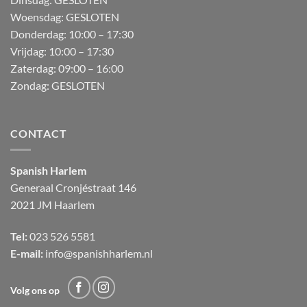
Woensdag: GESLOTEN
Donderdag:
10:00 – 17:30
Vrijdag:
10:00 – 17:30
Zaterdag:
09:00 – 16:00
Zondag:
GESLOTEN
CONTACT
Spanish Harlem
Generaal Cronjéstraat
146
2021 JM Haarlem
Tel:
023 526 5581
E-mail:
info@spanishharlem.nl
Volg ons op