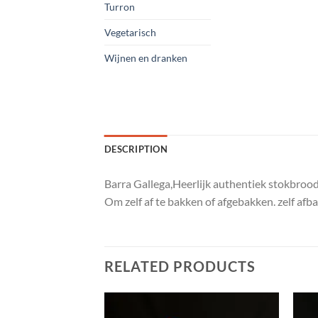
Turron
Vegetarisch
Wijnen en dranken
DESCRIPTION
Barra Gallega,Heerlijk authentiek stokbrood 
Om zelf af te bakken of afgebakken. zelf af
RELATED PRODUCTS