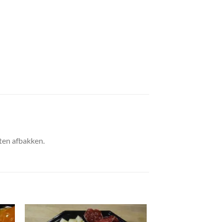
ten afbakken.