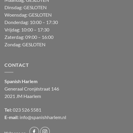
Dinsdag: GESLOTEN
Woensdag: GESLOTEN
Donderdag:
10:00 – 17:30
Vrijdag:
10:00 – 17:30
Zaterdag:
09:00 – 16:00
Zondag:
GESLOTEN
CONTACT
Spanish Harlem
Generaal Cronjéstraat
146
2021 JM Haarlem
Tel:
023 526 5581
E-mail:
info@spanishharlem.nl