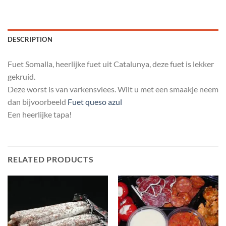
DESCRIPTION
Fuet Somalla, heerlijke fuet uit Catalunya, deze fuet is lekker
gekruid.
Deze worst is van varkensvlees. Wilt u met een smaakje neem
dan bijvoorbeeld
Fuet queso azul
Een heerlijke tapa!
RELATED PRODUCTS