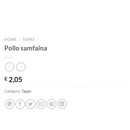
HOME
/
TAPAS
Pollo samfaina
2,05
€
Category:
Tapas