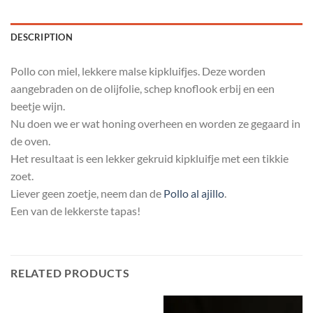
DESCRIPTION
Pollo con miel, lekkere malse kipkluifjes. Deze worden
aangebraden on de olijfolie, schep knoflook erbij en een
beetje wijn.
Nu doen we er wat honing overheen en worden ze gegaard in
de oven.
Het resultaat is een lekker gekruid kipkluifje met een tikkie
zoet.
Liever geen zoetje, neem dan de
Pollo al ajillo
.
Een van de lekkerste tapas!
RELATED PRODUCTS