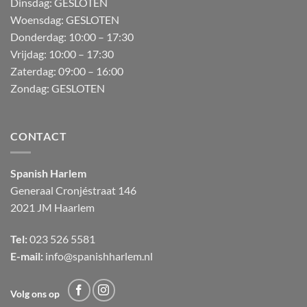
Dinsdag: GESLOTEN
Woensdag: GESLOTEN
Donderdag:
10:00 – 17:30
Vrijdag:
10:00 – 17:30
Zaterdag:
09:00 – 16:00
Zondag:
GESLOTEN
CONTACT
Spanish Harlem
Generaal Cronjéstraat
146
2021 JM Haarlem
Tel:
023 526 5581
E-mail:
info@spanishharlem.nl
Volg ons op