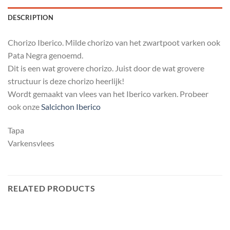
DESCRIPTION
Chorizo Iberico. Milde chorizo ​​van het zwartpoot varken ook
Pata Negra genoemd.
Dit is een wat grovere chorizo. Juist door de wat grovere
structuur is deze chorizo heerlijk!
Wordt gemaakt van vlees van het Iberico varken. Probeer
ook onze
Salcichon Iberico
Tapa
Varkensvlees
RELATED PRODUCTS