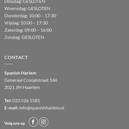
Dinsdag: GESLOTEN
Woensdag: GESLOTEN
Donderdag:
10:00 – 17:30
Vrijdag:
10:00 – 17:30
Zaterdag:
09:00 – 16:00
Zondag:
GESLOTEN
CONTACT
Spanish Harlem
Generaal Cronjéstraat
146
2021 JM Haarlem
Tel:
023 526 5581
E-mail:
info@spanishharlem.nl
Volg ons op