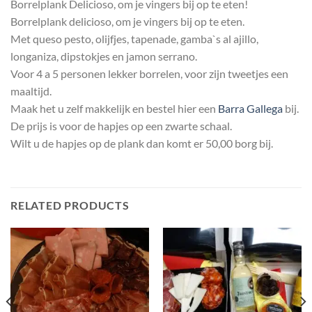
Borrelplank Delicioso, om je vingers bij op te eten!
Borrelplank delicioso, om je vingers bij op te eten.
Met queso pesto, olijfjes, tapenade, gamba`s al ajillo,
longaniza, dipstokjes en jamon serrano.
Voor 4 a 5 personen lekker borrelen, voor zijn tweetjes een
maaltijd.
Maak het u zelf makkelijk en bestel hier een
Barra Gallega
bij.
De prijs is voor de hapjes op een zwarte schaal.
Wilt u de hapjes op de plank dan komt er 50,00 borg bij.
RELATED PRODUCTS