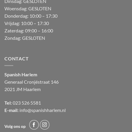
Dinsdag: GESLOTEN
Woensdag: GESLOTEN
Donderdag:
10:00 – 17:30
Vrijdag:
10:00 – 17:30
Zaterdag:
09:00 – 16:00
Zondag:
GESLOTEN
CONTACT
Spanish Harlem
Generaal Cronjéstraat
146
2021 JM Haarlem
Tel:
023 526 5581
E-mail:
info@spanishharlem.nl
Volg ons op