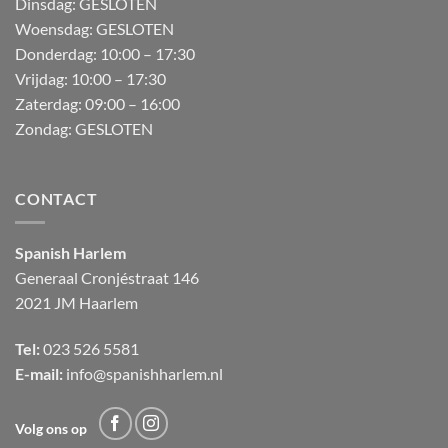
Dinsdag: GESLOTEN
Woensdag: GESLOTEN
Donderdag:
10:00 – 17:30
Vrijdag:
10:00 – 17:30
Zaterdag:
09:00 – 16:00
Zondag:
GESLOTEN
CONTACT
Spanish Harlem
Generaal Cronjéstraat
146
2021 JM Haarlem
Tel:
023 526 5581
E-mail:
info@spanishharlem.nl
Volg ons op