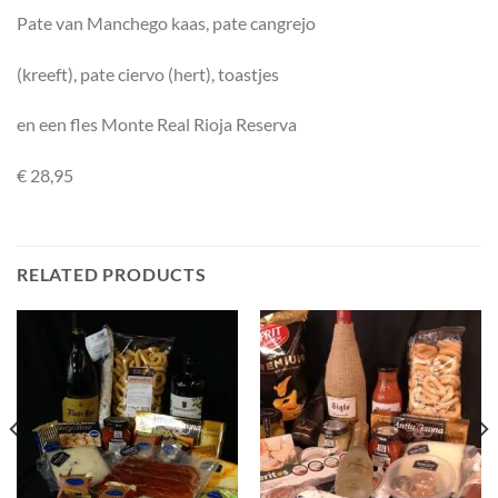
Pate van Manchego kaas, pate cangrejo
(kreeft), pate ciervo (hert), toastjes
en een fles Monte Real Rioja Reserva
€ 28,95
RELATED PRODUCTS