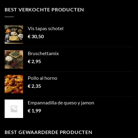
BEST VERKOCHTE PRODUCTEN
Vis tapas schotel
€
30,50
Bruschettamix
€
2,95
Pollo al horno
€
2,35
Empannadilla de queso y jamon
€
1,99
BEST GEWAARDERDE PRODUCTEN