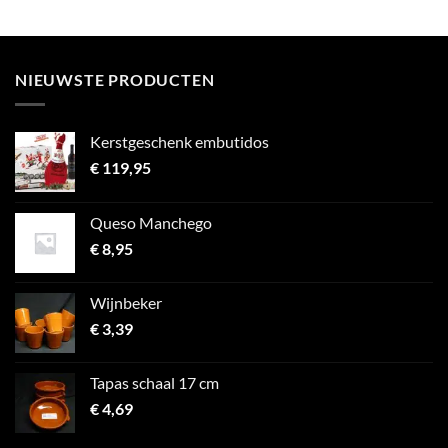
NIEUWSTE PRODUCTEN
Kerstgeschenk embutidos
€
119,95
Queso Manchego
€
8,95
Wijnbeker
€
3,39
Tapas schaal 17 cm
€
4,69