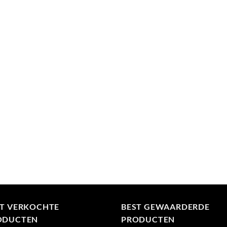
ST VERKOCHTE
BEST GEWAARDERDE
ODUCTEN
PRODUCTEN