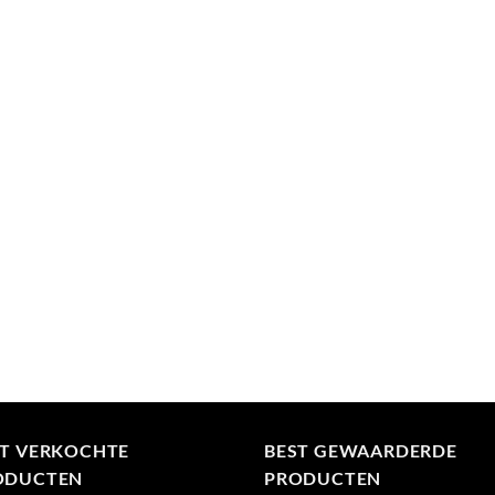
ST VERKOCHTE
BEST GEWAARDERDE
ODUCTEN
PRODUCTEN