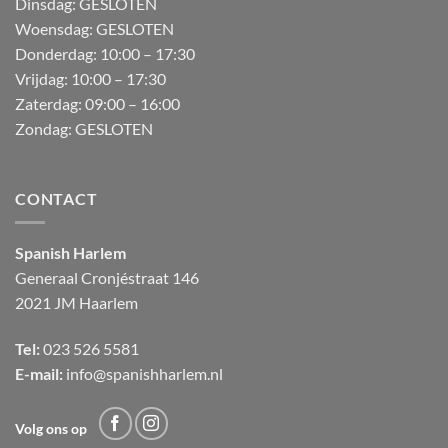
Dinsdag: GESLOTEN
Woensdag: GESLOTEN
Donderdag:
10:00 – 17:30
Vrijdag:
10:00 – 17:30
Zaterdag:
09:00 – 16:00
Zondag:
GESLOTEN
CONTACT
Spanish Harlem
Generaal Cronjéstraat
146
2021 JM Haarlem
Tel:
023 526 5581
E-mail:
info@spanishharlem.nl
Volg ons op