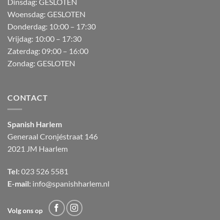
Dinsdag: GESLOTEN
Woensdag: GESLOTEN
Donderdag:
10:00 – 17:30
Vrijdag:
10:00 – 17:30
Zaterdag:
09:00 – 16:00
Zondag:
GESLOTEN
CONTACT
Spanish Harlem
Generaal Cronjéstraat
146
2021 JM Haarlem
Tel:
023 526 5581
E-mail:
info@spanishharlem.nl
Volg ons op