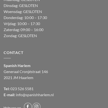
Dinsdag: GESLOTEN
Woensdag: GESLOTEN
Donderdag:
10:00 – 17:30
Vrijdag:
10:00 – 17:30
Zaterdag:
09:00 – 16:00
Zondag:
GESLOTEN
CONTACT
Spanish Harlem
Generaal Cronjéstraat
146
2021 JM Haarlem
Tel:
023 526 5581
E-mail:
info@spanishharlem.nl
Volg ons op